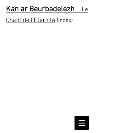
Kan ar Beurbadelezh
Le
Chant de l'Eternité
(index)