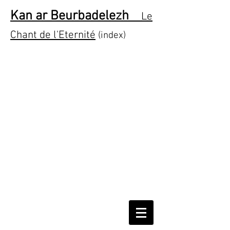
Kan ar Beurbadelezh
Le
Chant de l'Eternité
(index)