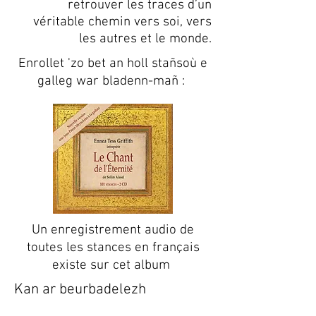
retrouver les traces d’un
véritable chemin vers soi, vers
les autres et le monde.
Enrollet 'zo bet an holl stañsoù e
galleg war bladenn-mañ :
Un enregistrement audio de
toutes les stances en français
existe sur cet album
Kan ar beurbadelezh