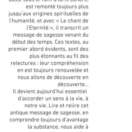
est remonté toujours plus
jusqu’aux origines spirituelles de
l’humanité, et avec « Le chant de
l’Eternité », il transcrit un
message de sagesse venant du
début des temps. Ces textes, au
premier abord évidents, sont des
plus étonnants au fil des
relectures : leur compréhension
en est toujours renouvelée et
nous allons de découverte en
découverte…
Il devient aujourd’hui essentiel
d’accorder un sens à la vie, à
notre vie. Lire et relire cet
antique message de sagesse, en
comprendre toujours d’avantage
la substance, nous aide à