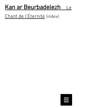
Kan ar Beurbadelezh
Le
Chant de l'Eternité
(index)